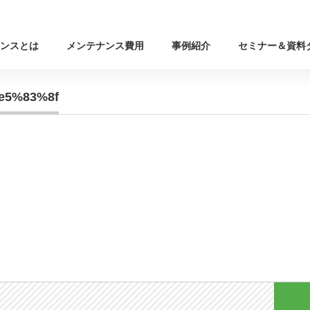
ンスとは
メンテナンス費用
事例紹介
セミナー＆資料
e5%83%8f