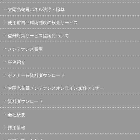
太陽光発電パネル洗浄・除草
使用前自己確認制度の検査サービス
盗難対策サービス提案について
メンテナンス費用
事例紹介
セミナー＆資料ダウンロード
太陽光発電メンテナンスオンライン無料セミナー
資料ダウンロード
会社概要
採用情報