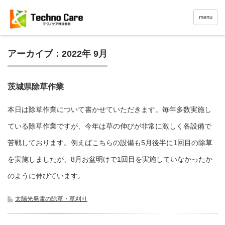
menu
アーカイブ：2022年 9月
茨城県除草作業
本日は除草作業について書かせていただきます。毎年多数実施し
ている除草作業ですが、今年は草の伸びが非常に激しく各設備で
苦戦しております。例えばこちらの設備も5月後半に1回目の除草
を実施しましたが、8月お盆明けで1回目を実施していなかったか
のように伸びています。
太陽光発電の除草・草刈り