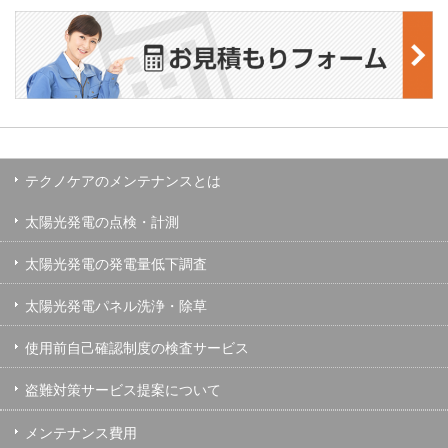
テクノケアのメンテナンスとは
太陽光発電の点検・計測
太陽光発電の発電量低下調査
太陽光発電パネル洗浄・除草
使用前自己確認制度の検査サービス
盗難対策サービス提案について
メンテナンス費用