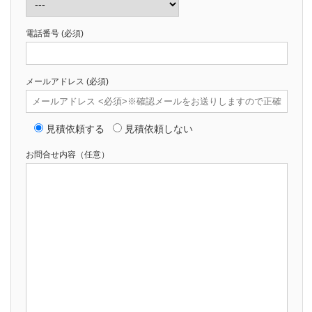
電話番号
(必須)
メールアドレス
(必須)
見積依頼する
見積依頼しない
お問合せ内容（任意）