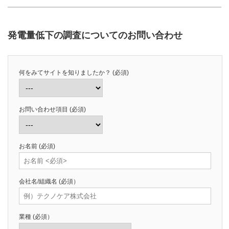
発電量低下の調査についてのお問い合わせ
何をみてサイトを知りましたか？
(必須)
お問い合わせ項目
(必須)
お名前
(必須)
会社名/組織名
(必須）
業種
(必須）