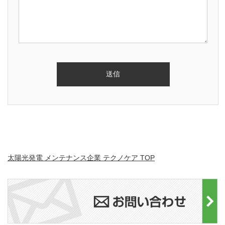
太陽光発電 メンテナンス企業 テクノケア TOP