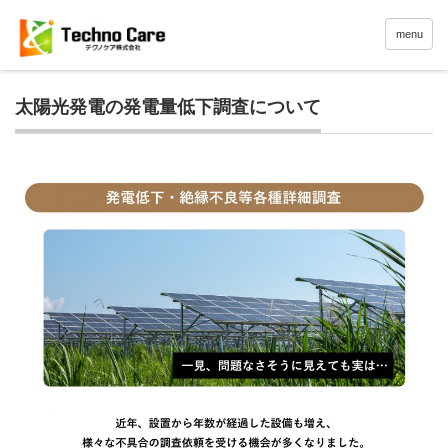
menu
太陽光発電の発電量低下調査について