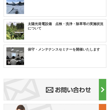
太陽光発電設備 点検・洗浄・除草等の実施状況
について
保守・メンテナンスセミナーを開催いたします