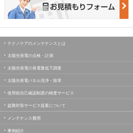
テクノケアのメンテナンスとは
太陽光発電の点検・計測
太陽光発電の発電量低下調査
太陽光発電パネル洗浄・除草
使用前自己確認制度の検査サービス
盗難対策サービス提案について
メンテナンス費用
事例紹介