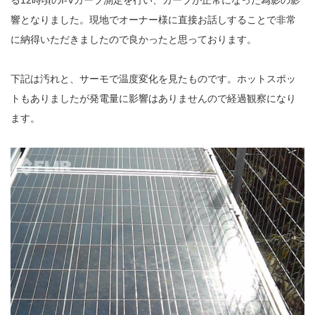
る12時頃のI-Vカーブ測定を行い、カーブが正常になった為影の影
響となりました。現地でオーナー様に直接お話しすることで非常
に納得いただきましたので良かったと思っております。
下記は汚れと、サーモで温度変化を見たものです。ホットスポッ
トもありましたが発電量に影響はありませんので経過観察になり
ます。