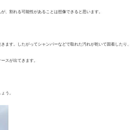
んが、割れる可能性があることは想像できると思います。
乾きます。したがってシャンパーなどで取れた汚れが乾いて固着したり
ケースが出てきます。
しょう。