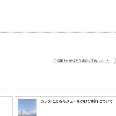
工場屋上の絶縁不良調査を実施しました
カラスによるモジュールのひび割れについて