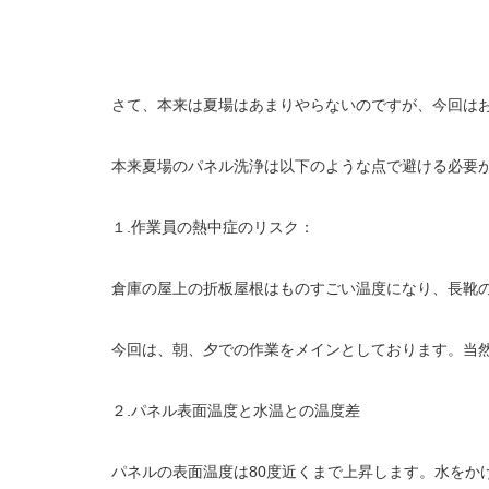
さて、本来は夏場はあまりやらないのですが、今回は
本来夏場のパネル洗浄は以下のような点で避ける必要
１.作業員の熱中症のリスク：
倉庫の屋上の折板屋根はものすごい温度になり、長靴
今回は、朝、夕での作業をメインとしております。当
２.パネル表面温度と水温との温度差
パネルの表面温度は80度近くまで上昇します。水をか