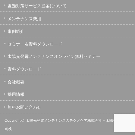
盗難対策サービス提案について
メンテナンス費用
事例紹介
セミナー＆資料ダウンロード
太陽光発電メンテナンスオンライン無料セミナー
資料ダウンロード
会社概要
採用情報
無料お問い合わせ
Copyright ©
太陽光発電メンテナンスのテクノケア株式会社 – 太陽光発電の保守
点検