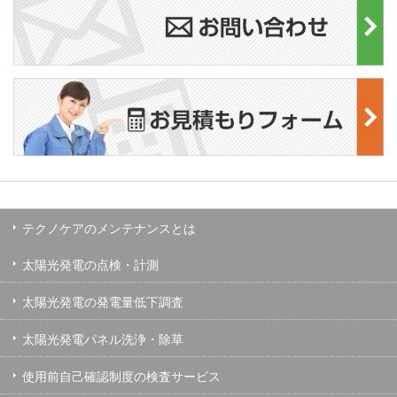
テクノケアのメンテナンスとは
太陽光発電の点検・計測
太陽光発電の発電量低下調査
太陽光発電パネル洗浄・除草
使用前自己確認制度の検査サービス