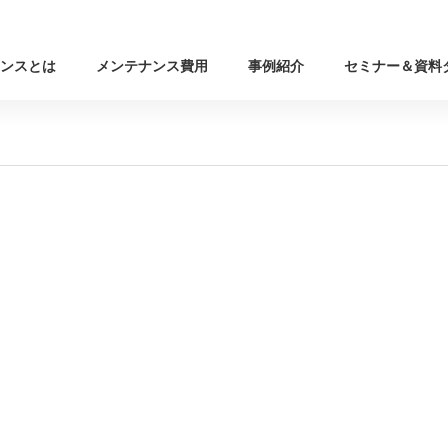
ンスとは
メンテナンス費用
事例紹介
セミナー＆資料