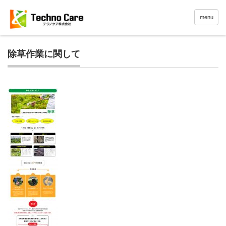
menu
除草作業に関して