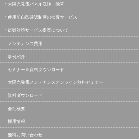
太陽光発電パネル洗浄・除草
使用前自己確認制度の検査サービス
盗難対策サービス提案について
メンテナンス費用
事例紹介
セミナー＆資料ダウンロード
太陽光発電メンテナンスオンライン無料セミナー
資料ダウンロード
会社概要
採用情報
無料お問い合わせ