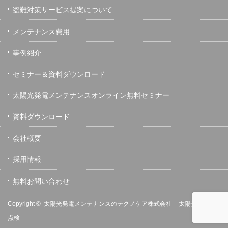
盗難対策サービス提案について
メンテナンス費用
事例紹介
セミナー＆資料ダウンロード
太陽光発電メンテナンスオンライン無料セミナー
資料ダウンロード
会社概要
採用情報
無料お問い合わせ
Copyright ©
太陽光発電メンテナンスのテクノケア株式会社 – 太陽光発電の保守
点検