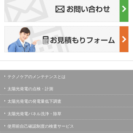
テクノケアのメンテナンスとは
太陽光発電の点検・計測
太陽光発電の発電量低下調査
太陽光発電パネル洗浄・除草
使用前自己確認制度の検査サービス