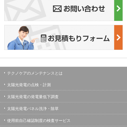
テクノケアのメンテナンスとは
太陽光発電の点検・計測
太陽光発電の発電量低下調査
太陽光発電パネル洗浄・除草
使用前自己確認制度の検査サービス