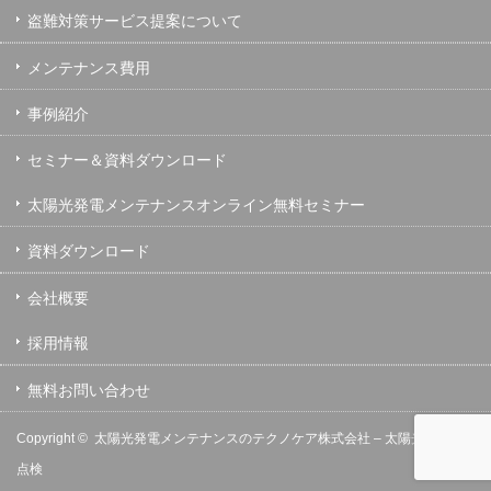
盗難対策サービス提案について
メンテナンス費用
事例紹介
セミナー＆資料ダウンロード
太陽光発電メンテナンスオンライン無料セミナー
資料ダウンロード
会社概要
採用情報
無料お問い合わせ
Copyright ©
太陽光発電メンテナンスのテクノケア株式会社 – 太陽光発電の保守
点検