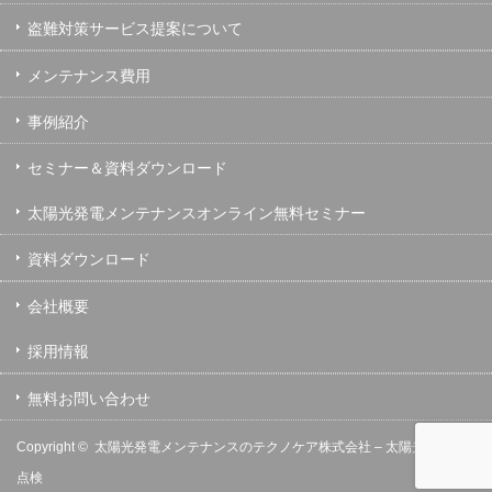
盗難対策サービス提案について
メンテナンス費用
事例紹介
セミナー＆資料ダウンロード
太陽光発電メンテナンスオンライン無料セミナー
資料ダウンロード
会社概要
採用情報
無料お問い合わせ
Copyright ©
太陽光発電メンテナンスのテクノケア株式会社 – 太陽光発電の保守
点検