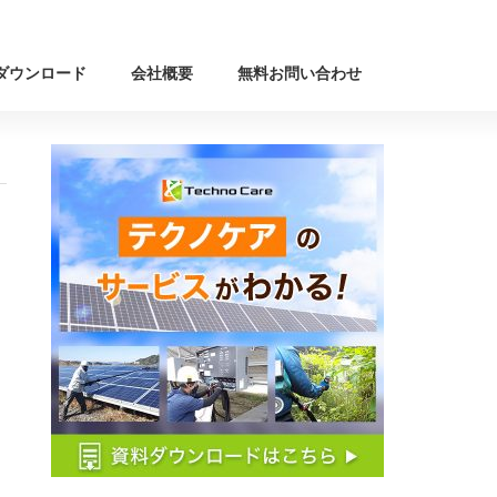
ダウンロード
会社概要
無料お問い合わせ