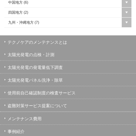
中国地方 (
6
)
四国地方 (
2
)
九州・沖縄地方 (
7
)
テクノケアのメンテナンスとは
太陽光発電の点検・計測
太陽光発電の発電量低下調査
太陽光発電パネル洗浄・除草
使用前自己確認制度の検査サービス
盗難対策サービス提案について
メンテナンス費用
事例紹介