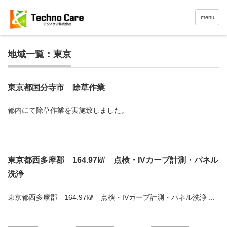
menu
地域一覧：東京
東京都国分寺市 除草作業
都内にて除草作業を実施致しました。
東京都西多摩郡 164.97㎾ 点検・IVカーブ計測・パネル
洗浄
東京都西多摩郡 164.97㎾ 点検・IVカーブ計測・パネル洗浄 ...