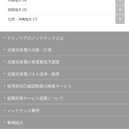
中国地方 (
6
)
四国地方 (
2
)
九州・沖縄地方 (
7
)
テクノケアのメンテナンスとは
太陽光発電の点検・計測
太陽光発電の発電量低下調査
太陽光発電パネル洗浄・除草
使用前自己確認制度の検査サービス
盗難対策サービス提案について
メンテナンス費用
事例紹介