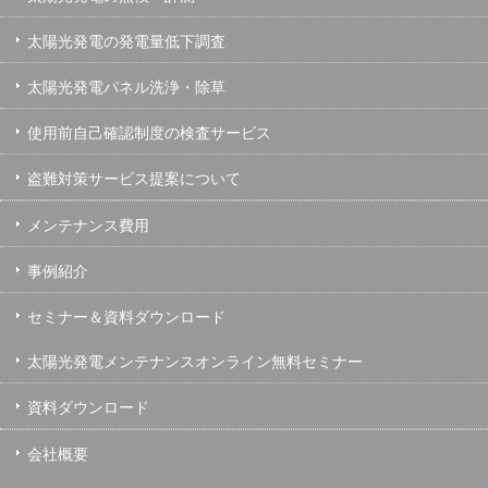
太陽光発電の発電量低下調査
太陽光発電パネル洗浄・除草
使用前自己確認制度の検査サービス
盗難対策サービス提案について
メンテナンス費用
事例紹介
セミナー＆資料ダウンロード
太陽光発電メンテナンスオンライン無料セミナー
資料ダウンロード
会社概要