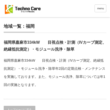
menu
地域一覧：福岡
福岡県嘉麻市334kW 目視点検・計測（IVカーブ測定、
絶縁抵抗測定）・モジュール洗浄・除草
福岡県嘉麻市334kW 目視点検・計測（IVカーブ測定、絶縁抵
抗測定）・モジュール洗浄・除草年2回の定期点検・メンテナンス
を実施しております。また、モジュール洗浄、除草については年1
回の実施となります。
トップページに戻る