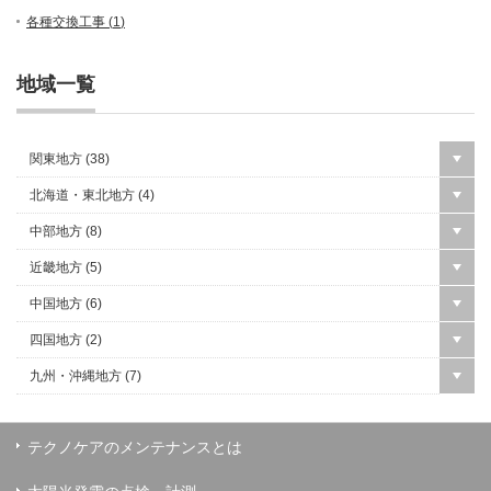
各種交換工事 (
1
)
地域一覧
関東地方 (
38
)
北海道・東北地方 (
4
)
中部地方 (
8
)
近畿地方 (
5
)
中国地方 (
6
)
四国地方 (
2
)
九州・沖縄地方 (
7
)
テクノケアのメンテナンスとは