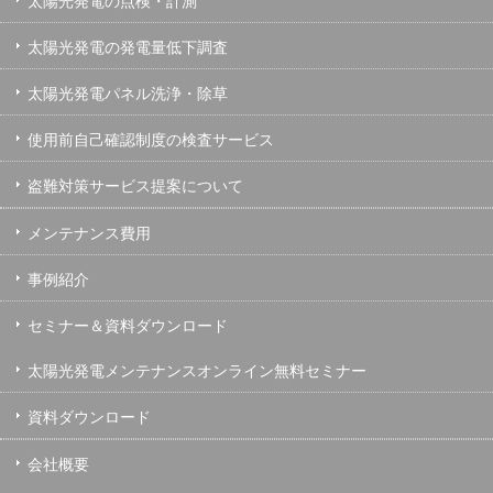
太陽光発電の点検・計測
太陽光発電の発電量低下調査
太陽光発電パネル洗浄・除草
使用前自己確認制度の検査サービス
盗難対策サービス提案について
メンテナンス費用
事例紹介
セミナー＆資料ダウンロード
太陽光発電メンテナンスオンライン無料セミナー
資料ダウンロード
会社概要