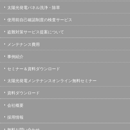
太陽光発電パネル洗浄・除草
使用前自己確認制度の検査サービス
盗難対策サービス提案について
メンテナンス費用
事例紹介
セミナー＆資料ダウンロード
太陽光発電メンテナンスオンライン無料セミナー
資料ダウンロード
会社概要
採用情報
無料お問い合わせ