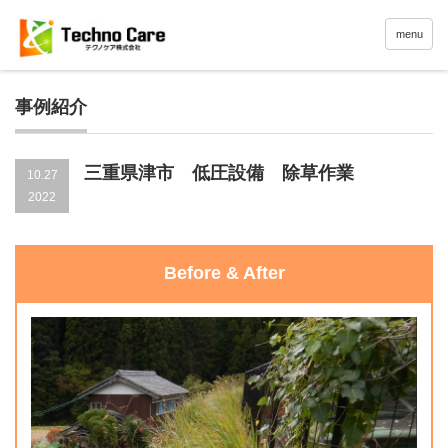
menu
事例紹介
三重県津市 低圧設備 除草作業
10.27
2022
Before & After