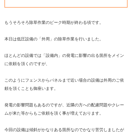
もうそろそろ除草作業のピーク時期が終わる頃です。
本日は低圧設備の「外周」の除草作業を行いました。
ほとんどの設備では「設備内」の発電に影響の出る箇所をメイン
に依頼を頂くのですが、
このようにフェンスからパネルまで近い場合の設備は外周のご依
頼を頂くことも御座います。
発電の影響問題もあるのですが、近隣の方への配慮問題やクレー
ムが来た等からもご依頼を頂く事が増えております。
今回の設備は傾斜がかなりある箇所なのでかなり苦労しましたが