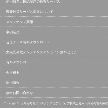
使用前自己確認制度の検査サービス
盗難対策サービス提案について
メンテナンス費用
事例紹介
セミナー＆資料ダウンロード
太陽光発電メンテナンスオンライン無料セミナー
資料ダウンロード
会社概要
採用情報
無料お問い合わせ
Copyright ©
太陽光発電メンテナンスのテクノケア株式会社 – 太陽光発電の保守