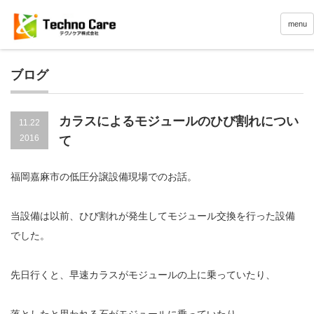
menu
ブログ
カラスによるモジュールのひび割れについ
11.22
2016
て
福岡嘉麻市の低圧分譲設備現場でのお話。
当設備は以前、ひび割れが発生してモジュール交換を行った設備
でした。
先日行くと、早速カラスがモジュールの上に乗っていたり、