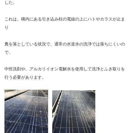
した。
これは、構内にある引き込み柱の電線の上にハトやカラスが止ま
り
糞を落としている状況で、通常の水道水の洗浄では落ちにくいの
で、
中性洗剤や、アルカリイオン電解水を使用して洗浄とふき取りを
行う必要があります。