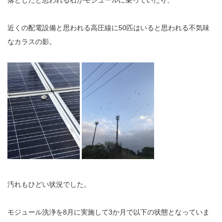
落としたと思われる石がモジュールに乗っていたり、
近くの配電設備と思われる高圧線に50匹はいると思われる不気味
なカラスの影。
汚れもひどい状況でした。
モジュール洗浄を8月に実施して3か月で以下の状態となっていま