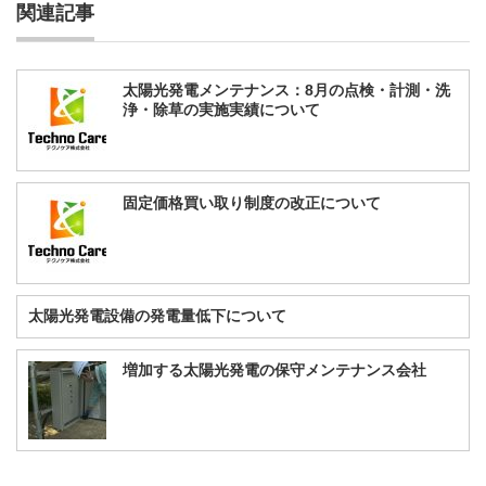
関連記事
太陽光発電メンテナンス：8月の点検・計測・洗
浄・除草の実施実績について
固定価格買い取り制度の改正について
太陽光発電設備の発電量低下について
増加する太陽光発電の保守メンテナンス会社