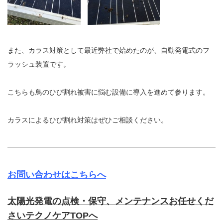
また、カラス対策として最近弊社で始めたのが、自動発電式のフ
ラッシュ装置です。
こちらも鳥のひび割れ被害に悩む設備に導入を進めて参ります。
カラスによるひび割れ対策はぜひご相談ください。
お問い合わせはこちらへ
太陽光発電の点検・保守、メンテナンスお任せくだ
さいテクノケアTOPへ