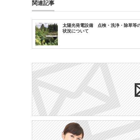
関連記事
太陽光発電設備 点検・洗浄・除草等
状況について