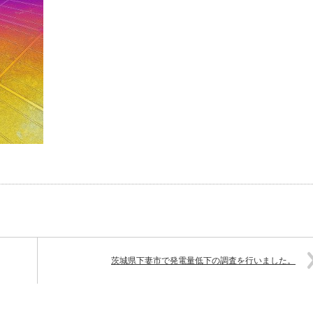
茨城県下妻市で発電量低下の調査を行いました。