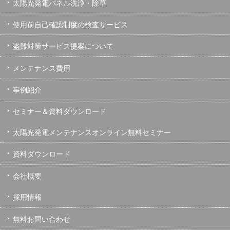
太陽光発電パネル洗浄・除草
使用前自己確認制度の検査サービス
盗難対策サービス提案について
メンテナンス費用
事例紹介
セミナー＆資料ダウンロード
太陽光発電メンテナンスオンライン無料セミナー
資料ダウンロード
会社概要
採用情報
無料お問い合わせ