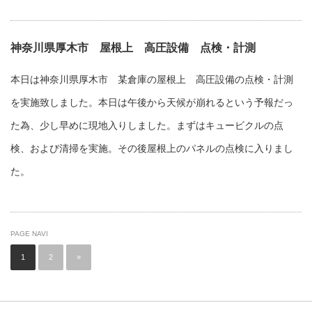
神奈川県厚木市 屋根上 高圧設備 点検・計測
本日は神奈川県厚木市 某倉庫の屋根上 高圧設備の点検・計測
を実施致しました。本日は午後から天候が崩れるという予報だっ
た為、少し早めに現地入りしました。まずはキュービクルの点
検、および清掃を実施。その後屋根上のパネルの点検に入りまし
た。
PAGE NAVI
1
2
»