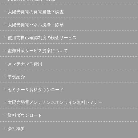
太陽光発電の発電量低下調査
太陽光発電パネル洗浄・除草
使用前自己確認制度の検査サービス
盗難対策サービス提案について
メンテナンス費用
事例紹介
セミナー＆資料ダウンロード
太陽光発電メンテナンスオンライン無料セミナー
資料ダウンロード
会社概要