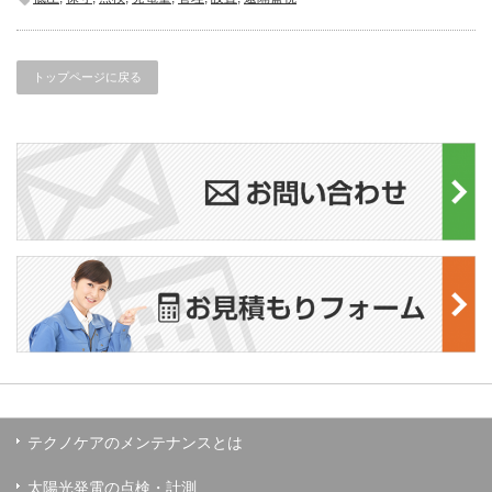
トップページに戻る
テクノケアのメンテナンスとは
太陽光発電の点検・計測