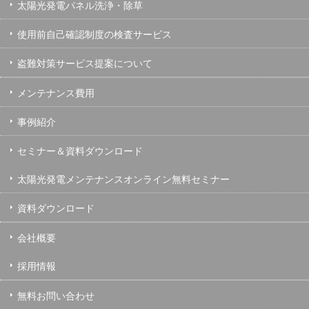
太陽光発電パネル洗浄・除草
使用前自己確認制度の検査サービス
盗難対策サービス提案について
メンテナンス費用
事例紹介
セミナー＆資料ダウンロード
太陽光発電メンテナンスオンライン無料セミナー
資料ダウンロード
会社概要
採用情報
無料お問い合わせ