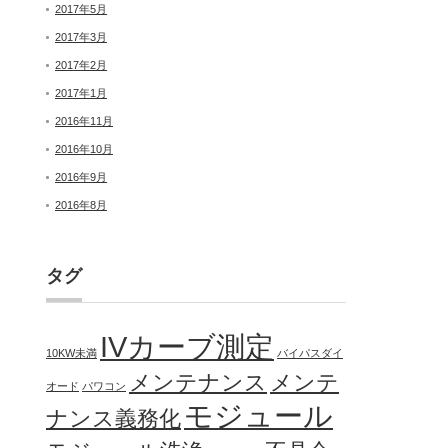
2017年5月
2017年3月
2017年2月
2017年1月
2016年11月
2016年10月
2016年9月
2016年8月
タグ
IVカーブ測定
10KW未満
バイパスダイ
メンテナンス
メンテ
オード
パワコン
モジュール
ナンス義務化