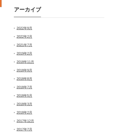
アーカイブ
2022年9月
2022年2月
2021年7月
2019年2月
2018年11月
2018年9月
2018年8月
2018年7月
2018年5月
2018年3月
2018年2月
2017年12月
2017年7月