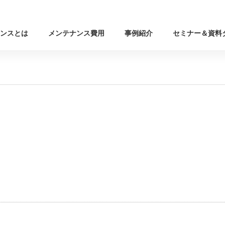
ンスとは
メンテナンス費用
事例紹介
セミナー＆資料