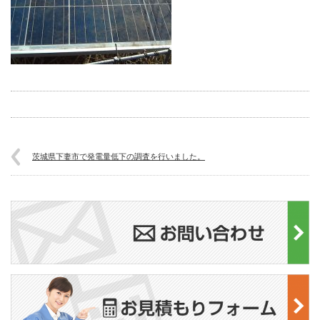
茨城県下妻市で発電量低下の調査を行いました。