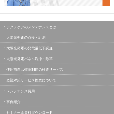
テクノケアのメンテナンスとは
太陽光発電の点検・計測
太陽光発電の発電量低下調査
太陽光発電パネル洗浄・除草
使用前自己確認制度の検査サービス
盗難対策サービス提案について
メンテナンス費用
事例紹介
セミナー＆資料ダウンロード