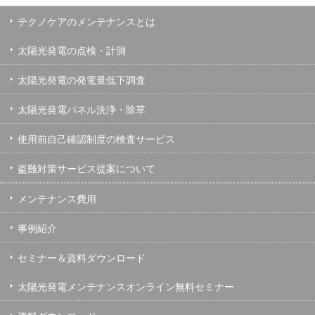
テクノケアのメンテナンスとは
太陽光発電の点検・計測
太陽光発電の発電量低下調査
太陽光発電パネル洗浄・除草
使用前自己確認制度の検査サービス
盗難対策サービス提案について
メンテナンス費用
事例紹介
セミナー＆資料ダウンロード
太陽光発電メンテナンスオンライン無料セミナー