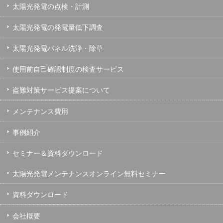
太陽光発電の点検・計測
太陽光発電の発電量低下調査
太陽光発電パネル洗浄・除草
使用前自己確認制度の検査サービス
盗難対策サービス提案について
メンテナンス費用
事例紹介
セミナー＆資料ダウンロード
太陽光発電メンテナンスオンライン無料セミナー
資料ダウンロード
会社概要