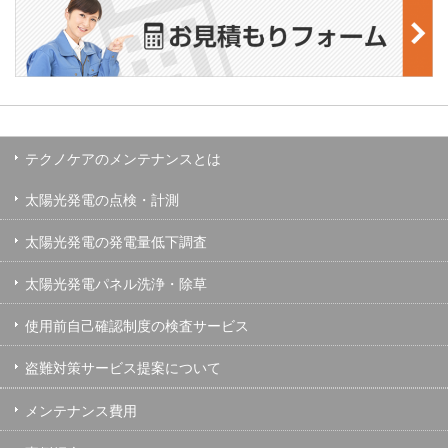
テクノケアのメンテナンスとは
太陽光発電の点検・計測
太陽光発電の発電量低下調査
太陽光発電パネル洗浄・除草
使用前自己確認制度の検査サービス
盗難対策サービス提案について
メンテナンス費用