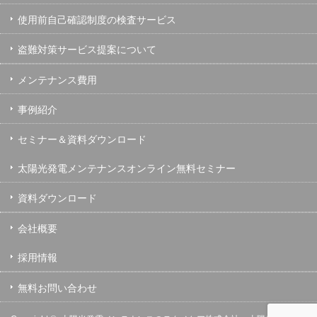
使用前自己確認制度の検査サービス
盗難対策サービス提案について
メンテナンス費用
事例紹介
セミナー＆資料ダウンロード
太陽光発電メンテナンスオンライン無料セミナー
資料ダウンロード
会社概要
採用情報
無料お問い合わせ