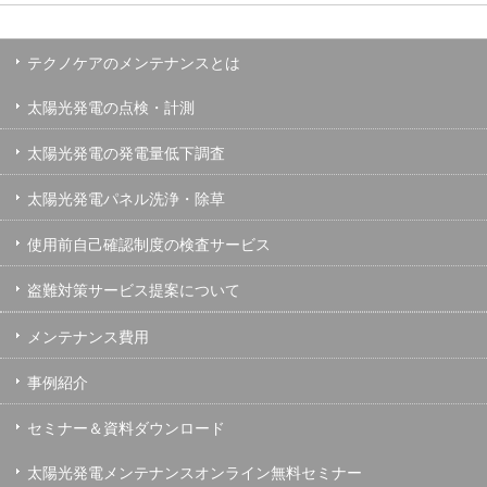
テクノケアのメンテナンスとは
太陽光発電の点検・計測
太陽光発電の発電量低下調査
太陽光発電パネル洗浄・除草
使用前自己確認制度の検査サービス
盗難対策サービス提案について
メンテナンス費用
事例紹介
セミナー＆資料ダウンロード
太陽光発電メンテナンスオンライン無料セミナー