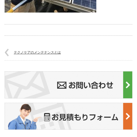
テクノケアのメンテナンスとは