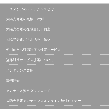
テクノケアのメンテナンスとは
太陽光発電の点検・計測
太陽光発電の発電量低下調査
太陽光発電パネル洗浄・除草
使用前自己確認制度の検査サービス
盗難対策サービス提案について
メンテナンス費用
事例紹介
セミナー＆資料ダウンロード
太陽光発電メンテナンスオンライン無料セミナー