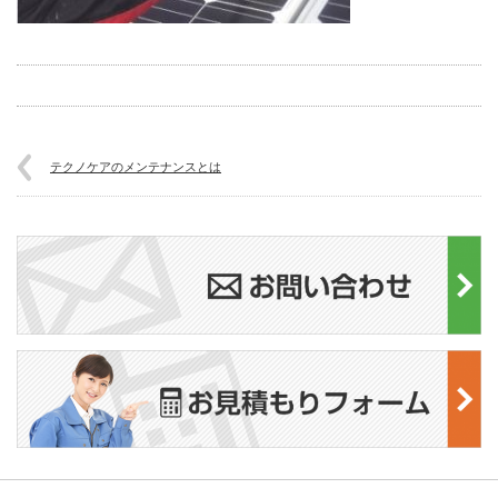
テクノケアのメンテナンスとは