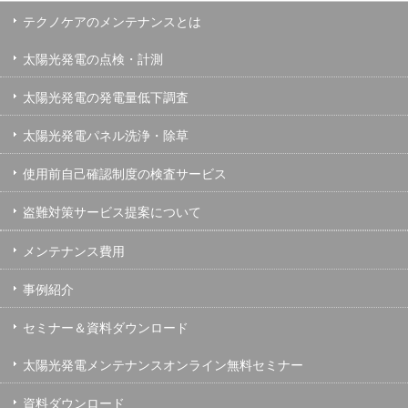
テクノケアのメンテナンスとは
太陽光発電の点検・計測
太陽光発電の発電量低下調査
太陽光発電パネル洗浄・除草
使用前自己確認制度の検査サービス
盗難対策サービス提案について
メンテナンス費用
事例紹介
セミナー＆資料ダウンロード
太陽光発電メンテナンスオンライン無料セミナー
資料ダウンロード