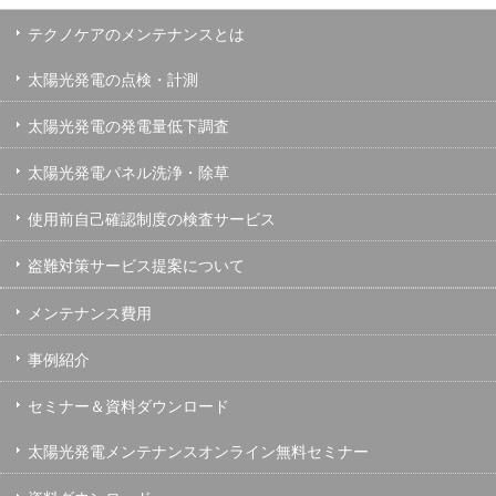
テクノケアのメンテナンスとは
太陽光発電の点検・計測
太陽光発電の発電量低下調査
太陽光発電パネル洗浄・除草
使用前自己確認制度の検査サービス
盗難対策サービス提案について
メンテナンス費用
事例紹介
セミナー＆資料ダウンロード
太陽光発電メンテナンスオンライン無料セミナー