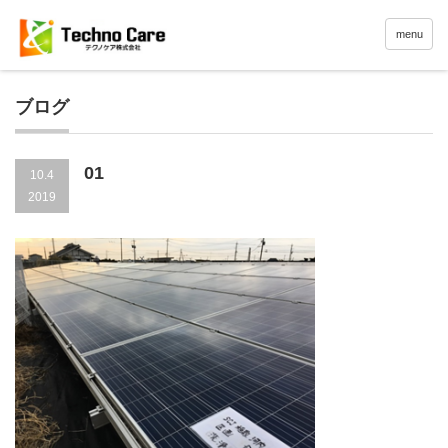
menu
ブログ
01
10.4
2019