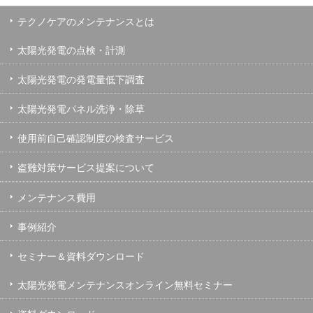
テクノケアのメンテナンスとは
太陽光発電の点検・計測
太陽光発電の発電量低下調査
太陽光発電パネル洗浄・除草
使用前自己確認制度の検査サービス
盗難対策サービス提案について
メンテナンス費用
事例紹介
セミナー＆資料ダウンロード
太陽光発電メンテナンスオンライン無料セミナー