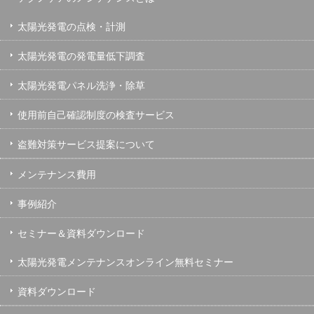
太陽光発電の点検・計測
太陽光発電の発電量低下調査
太陽光発電パネル洗浄・除草
使用前自己確認制度の検査サービス
盗難対策サービス提案について
メンテナンス費用
事例紹介
セミナー＆資料ダウンロード
太陽光発電メンテナンスオンライン無料セミナー
資料ダウンロード