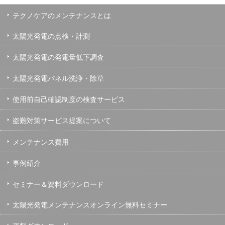
テクノケアのメンテナンスとは
太陽光発電の点検・計測
太陽光発電の発電量低下調査
太陽光発電パネル洗浄・除草
使用前自己確認制度の検査サービス
盗難対策サービス提案について
メンテナンス費用
事例紹介
セミナー＆資料ダウンロード
太陽光発電メンテナンスオンライン無料セミナー