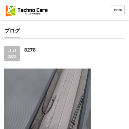
menu
ブログ
8278
11.21
2022