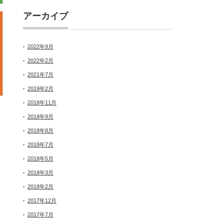
アーカイブ
2022年9月
2022年2月
2021年7月
2019年2月
2018年11月
2018年9月
2018年8月
2018年7月
2018年5月
2018年3月
2018年2月
2017年12月
2017年7月