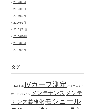
2017年5月
2017年3月
2017年2月
2017年1月
2016年11月
2016年10月
2016年9月
2016年8月
タグ
IVカーブ測定
10KW未満
バイパスダイ
メンテナンス
メンテ
オード
パワコン
モジュール
ナンス義務化