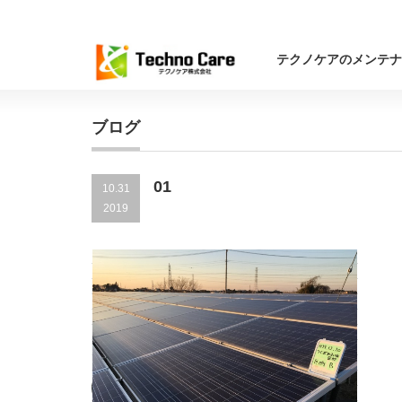
テクノケアのメンテナ
ブログ
01
10.31
2019