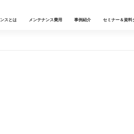
ンスとは
メンテナンス費用
事例紹介
セミナー＆資料