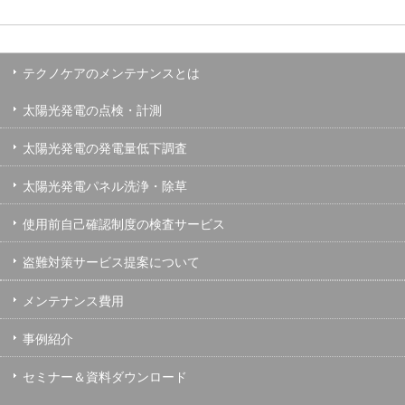
テクノケアのメンテナンスとは
太陽光発電の点検・計測
太陽光発電の発電量低下調査
太陽光発電パネル洗浄・除草
使用前自己確認制度の検査サービス
盗難対策サービス提案について
メンテナンス費用
事例紹介
セミナー＆資料ダウンロード