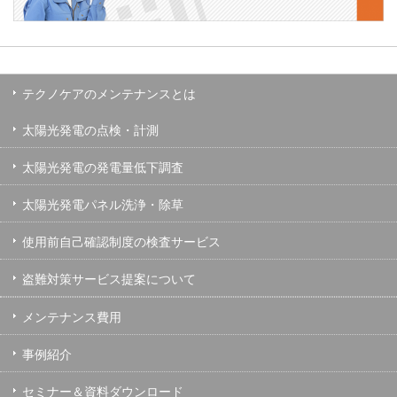
テクノケアのメンテナンスとは
太陽光発電の点検・計測
太陽光発電の発電量低下調査
太陽光発電パネル洗浄・除草
使用前自己確認制度の検査サービス
盗難対策サービス提案について
メンテナンス費用
事例紹介
セミナー＆資料ダウンロード