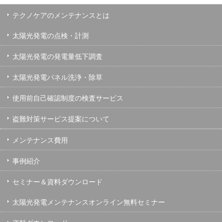
テクノケアのメンテナンスとは
太陽光発電の点検・計測
太陽光発電の発電量低下調査
太陽光発電パネル洗浄・除草
使用前自己確認制度の検査サービス
盗難対策サービス提案について
メンテナンス費用
事例紹介
セミナー＆資料ダウンロード
太陽光発電メンテナンスオンライン無料セミナー