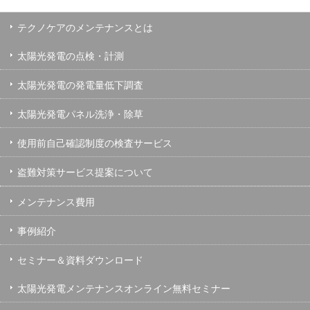
テクノケアのメンテナンスとは
太陽光発電の点検・計測
太陽光発電の発電量低下調査
太陽光発電パネル洗浄・除草
使用前自己確認制度の検査サービス
盗難対策サービス提案について
メンテナンス費用
事例紹介
セミナー＆資料ダウンロード
太陽光発電メンテナンスオンライン無料セミナー