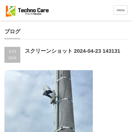
menu
ブログ
スクリーンショット 2024-04-23 143131
4.23
2024