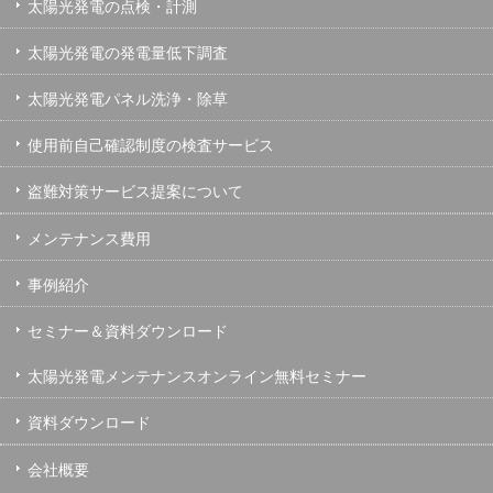
太陽光発電の点検・計測
太陽光発電の発電量低下調査
太陽光発電パネル洗浄・除草
使用前自己確認制度の検査サービス
盗難対策サービス提案について
メンテナンス費用
事例紹介
セミナー＆資料ダウンロード
太陽光発電メンテナンスオンライン無料セミナー
資料ダウンロード
会社概要