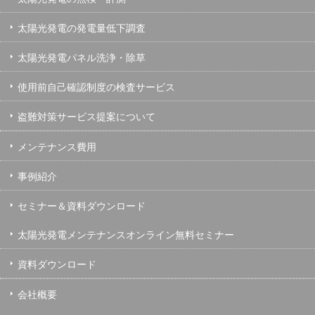
太陽光発電の発電量低下調査
太陽光発電パネル洗浄・除草
使用前自己確認制度の検査サービス
盗難対策サービス提案について
メンテナンス費用
事例紹介
セミナー＆資料ダウンロード
太陽光発電メンテナンスオンライン無料セミナー
資料ダウンロード
会社概要