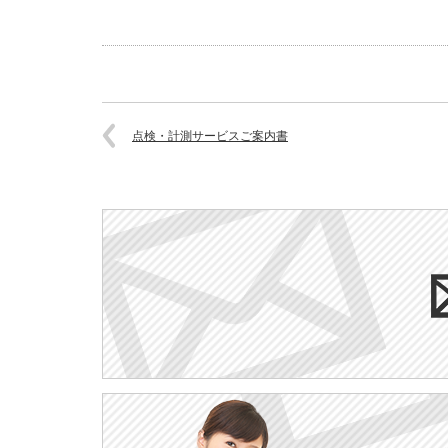
点検・計測サービスご案内書