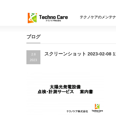
テクノケアのメンテナ
ブログ
スクリーンショット 2023-02-08 11.
2.8
2023