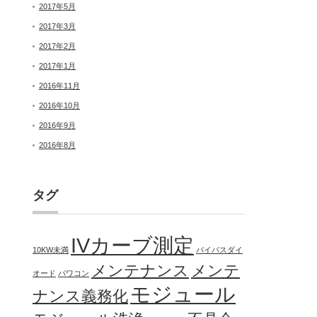
2017年5月
2017年3月
2017年2月
2017年1月
2016年11月
2016年10月
2016年9月
2016年8月
タグ
IVカーブ測定
10KW未満
バイパスダイ
メンテナンス
メンテ
オード
パワコン
モジュール
ナンス義務化