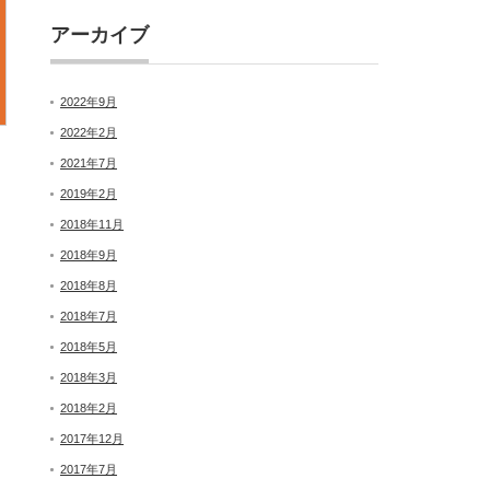
アーカイブ
2022年9月
2022年2月
2021年7月
2019年2月
2018年11月
2018年9月
2018年8月
2018年7月
2018年5月
2018年3月
2018年2月
2017年12月
2017年7月