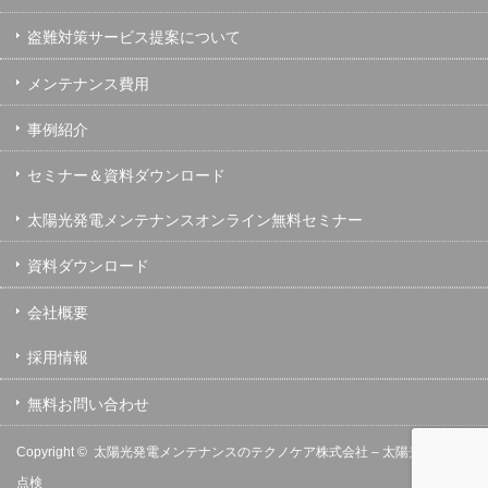
盗難対策サービス提案について
メンテナンス費用
事例紹介
セミナー＆資料ダウンロード
太陽光発電メンテナンスオンライン無料セミナー
資料ダウンロード
会社概要
採用情報
無料お問い合わせ
Copyright ©
太陽光発電メンテナンスのテクノケア株式会社 – 太陽光発電の保守
点検