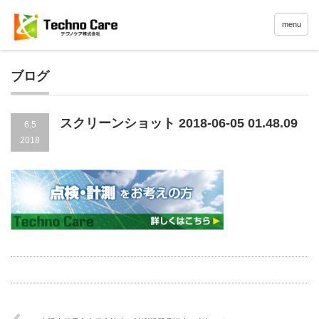
menu
ブログ
スクリーンショット 2018-06-05 01.48.09
6.5
2018