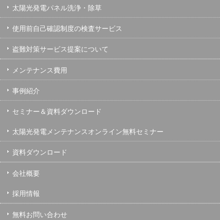
太陽光発電パネル洗浄・除草
使用前自己確認制度の検査サービス
盗難対策サービス提案について
メンテナンス費用
事例紹介
セミナー＆資料ダウンロード
太陽光発電メンテナンスオンライン無料セミナー
資料ダウンロード
会社概要
採用情報
無料お問い合わせ