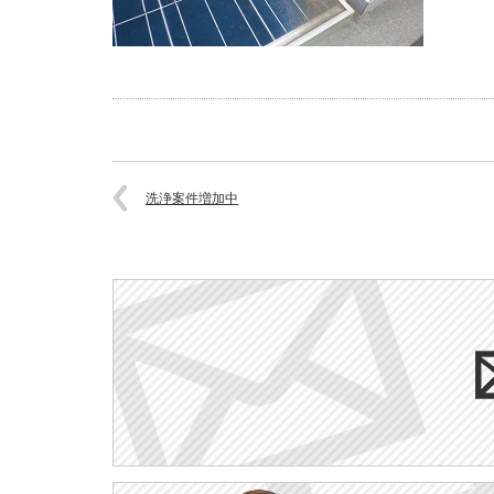
洗浄案件増加中