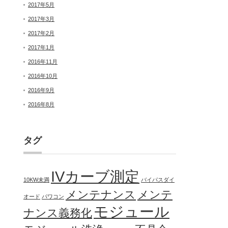
2017年5月
2017年3月
2017年2月
2017年1月
2016年11月
2016年10月
2016年9月
2016年8月
タグ
IVカーブ測定
10KW未満
バイパスダイ
メンテナンス
メンテ
オード
パワコン
モジュール
ナンス義務化