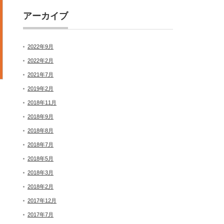
アーカイブ
2022年9月
2022年2月
2021年7月
2019年2月
2018年11月
2018年9月
2018年8月
2018年7月
2018年5月
2018年3月
2018年2月
2017年12月
2017年7月