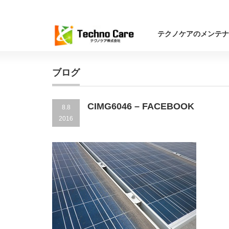
テクノケアのメンテナ
ブログ
CIMG6046 – FACEBOOK
8.8
2016