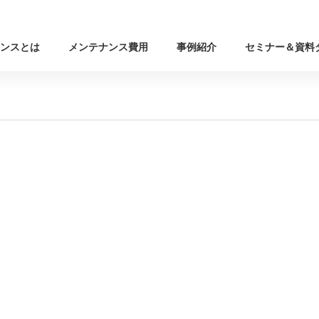
ンスとは
メンテナンス費用
事例紹介
セミナー＆資料