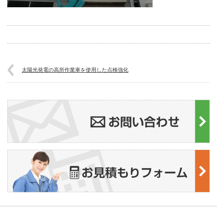
太陽光発電の高所作業車を使用した点検強化