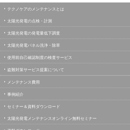
テクノケアのメンテナンスとは
太陽光発電の点検・計測
太陽光発電の発電量低下調査
太陽光発電パネル洗浄・除草
使用前自己確認制度の検査サービス
盗難対策サービス提案について
メンテナンス費用
事例紹介
セミナー＆資料ダウンロード
太陽光発電メンテナンスオンライン無料セミナー