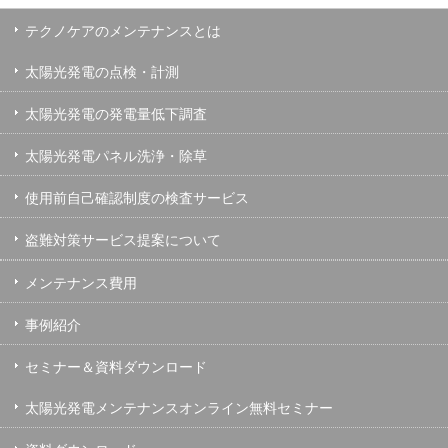
テクノケアのメンテナンスとは
太陽光発電の点検・計測
太陽光発電の発電量低下調査
太陽光発電パネル洗浄・除草
使用前自己確認制度の検査サービス
盗難対策サービス提案について
メンテナンス費用
事例紹介
セミナー＆資料ダウンロード
太陽光発電メンテナンスオンライン無料セミナー