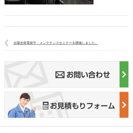
太陽光発電保守・メンテナンスセミナーを開催しました。