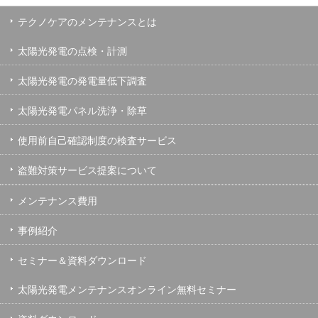
テクノケアのメンテナンスとは
太陽光発電の点検・計測
太陽光発電の発電量低下調査
太陽光発電パネル洗浄・除草
使用前自己確認制度の検査サービス
盗難対策サービス提案について
メンテナンス費用
事例紹介
セミナー＆資料ダウンロード
太陽光発電メンテナンスオンライン無料セミナー