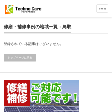
menu
修繕・補修事例の地域一覧：鳥取
登録されている記事はございません。
トップページに戻る