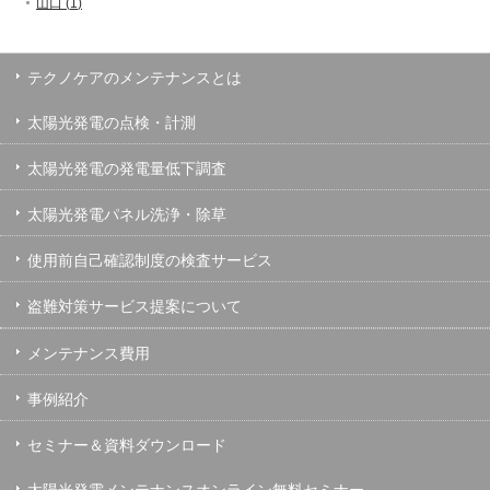
山口 (
1
)
テクノケアのメンテナンスとは
太陽光発電の点検・計測
太陽光発電の発電量低下調査
太陽光発電パネル洗浄・除草
使用前自己確認制度の検査サービス
盗難対策サービス提案について
メンテナンス費用
事例紹介
セミナー＆資料ダウンロード